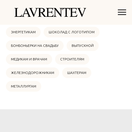
ОНЛАЙН МАГАЗИН
НОВЫЙ ГОД 2026
ЭНЕРГЕТИКАМ
ШОКОЛАД С ЛОГОТИПОМ
БОНБОНЬЕРКИ НА СВАДЬБУ
ВЫПУСКНОЙ
МЕДИКАМ И ВРАЧАМ
СТРОИТЕЛЯМ
ЖЕЛЕЗНОДОРОЖНИКАМ
ШАХТЕРАМ
МЕТАЛЛУРГАМ