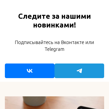
Следите за нашими
новинками!
Подписывайтесь на Вконтакте или
Telegram