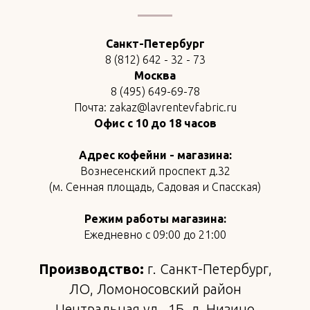
Санкт-Петербург
8 (812) 642 - 32 - 73
Москва
8 (495) 649-69-78
Почта: zakaz@lavrentevfabric.ru
Офис с 10 до 18 часов
Адрес кофейни - магазина:
Вознесенский проспект д.32
(м. Сенная площадь, Садовая и Спасская)
Режим работы магазина:
Ежедневно с 09:00 до 21:00
Производство:
г. Санкт-Петербург,
ЛО, Ломоносовский район
Центральная ул., 1Б, д. Низино