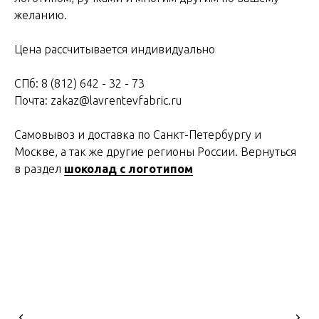
желанию.
Цена рассчитывается индивидуально
СПб: 8 (812) 642 - 32 - 73
Почта: zakaz@lavrentevfabric.ru
Самовывоз и доставка по Санкт-Петербургу и
Москве, а так же другие регионы России. Вернуться
в раздел
шоколад с логотипом