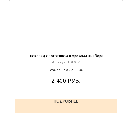
Шоколад с логотипом и орехами в наборе
Артикул:
101037
Размер 250 х 200 мм
РУБ.
2 400
ПОДРОБНЕЕ