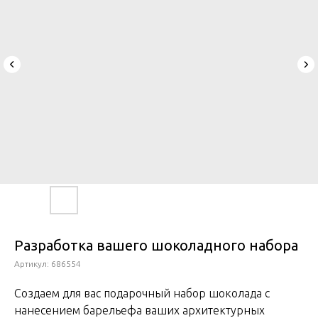
Разработка вашего шоколадного набора
Артикул:
686554
Создаем для вас подарочный набор шоколада с
нанесением барельефа ваших архитектурных