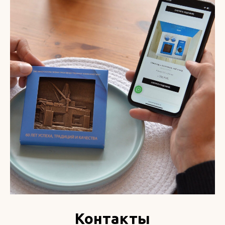
Контакты