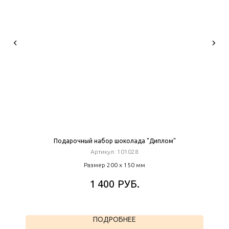
Подарочный набор шоколада "Диплом"
Артикул:
101028
Размер 200 х 150 мм
РУБ.
1 400
ПОДРОБНЕЕ