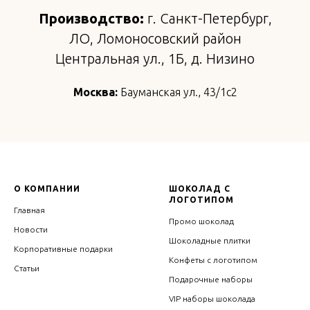
Производство:
г. Санкт-Петербург,
ЛО, Ломоносовский район
Центральная ул., 1Б, д. Низино
Москва:
Бауманская ул., 43/1с2
О КОМПАНИИ
ШОКОЛАД С
ЛОГОТИПОМ
Главная
Промо шоколад
Новости
Шоколадные плитки
Корпоративные подарки
Конфеты с логотипом
Статьи
Подарочные наборы
VIP наборы шоколада