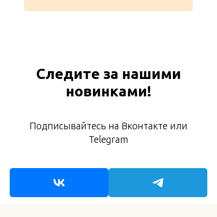
Следите за нашими
новинками!
Подписывайтесь на Вконтакте или
Telegram