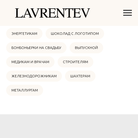
ОНЛАЙН МАГАЗИН
НОВЫЙ ГОД 2026
ЭНЕРГЕТИКАМ
ШОКОЛАД С ЛОГОТИПОМ
БОНБОНЬЕРКИ НА СВАДЬБУ
ВЫПУСКНОЙ
МЕДИКАМ И ВРАЧАМ
СТРОИТЕЛЯМ
ЖЕЛЕЗНОДОРОЖНИКАМ
ШАХТЕРАМ
МЕТАЛЛУРГАМ