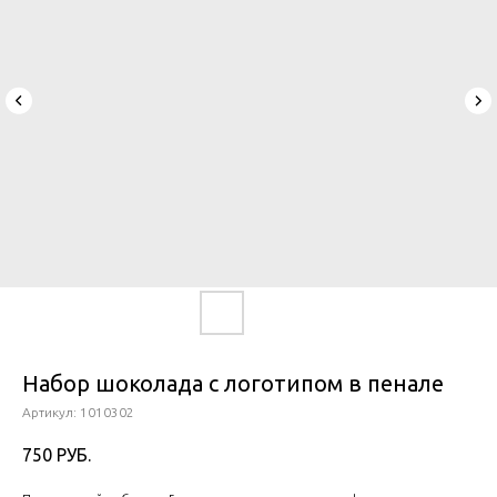
Набор шоколада с логотипом в пенале
Артикул:
1010302
750
РУБ.