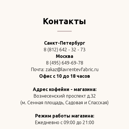
Контакты
Санкт-Петербург
8 (812) 642 - 32 - 73
Москва
8 (495) 649-69-78
Почта: zakaz@lavrentevfabric.ru
Офис с 10 до 18 часов
Адрес кофейни - магазина:
Вознесенский проспект д.32
(м. Сенная площадь, Садовая и Спасская)
Режим работы магазина:
Ежедневно с 09:00 до 21:00