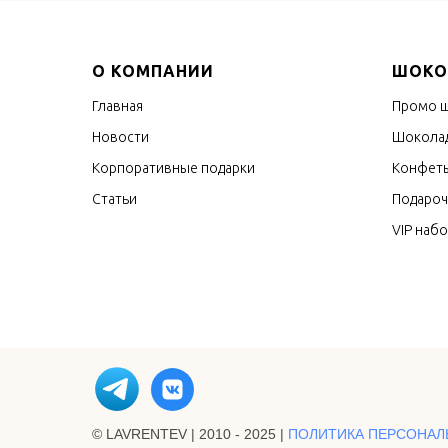
О КОМПАНИИ
ШОКО
Главная
Промо 
Новости
Шоколад
Корпоративные подарки
Конфеты
Статьи
Подароч
VIP наб
© LAVRENTEV | 2010 - 2025 |
ПОЛИТИКА ПЕРСОНАЛ