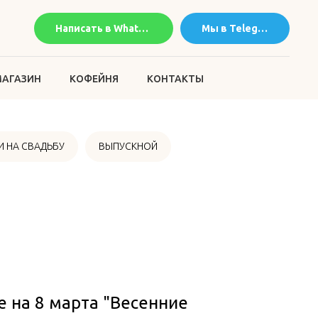
Написать в WhatsApp
Мы в Telegram
АГАЗИН
КОФЕЙНЯ
КОНТАКТЫ
 НА СВАДЬБУ
ВЫПУСКНОЙ
 на 8 марта "Весенние