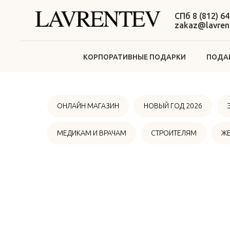
СПб 8 (812) 64
zakaz@lavrent
КОРПОРАТИВНЫЕ ПОДАРКИ
ПОДАР
ОНЛАЙН МАГАЗИН
НОВЫЙ ГОД 2026
МЕДИКАМ И ВРАЧАМ
СТРОИТЕЛЯМ
Ж