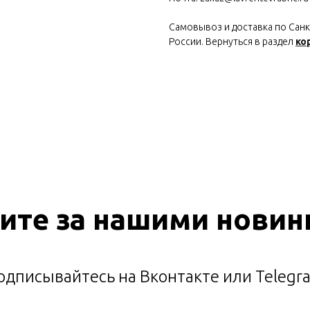
Самовывоз и доставка по Санкт
России. Вернуться в раздел
ко
ите за нашими новин
одписывайтесь на Вконтакте или Telegr