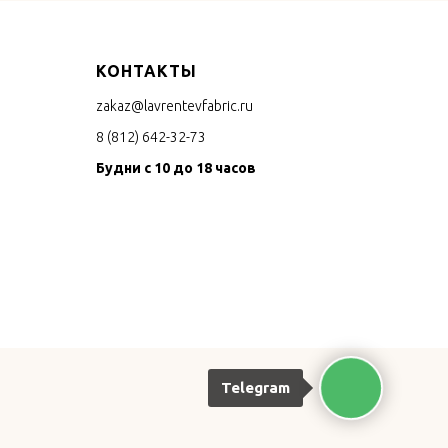
КОНТАКТЫ
zakaz@lavrentevfabric.ru
8 (812) 642-32-73
Будни с 10 до 18 часов
Telegram