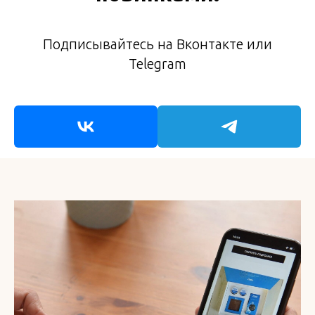
Подписывайтесь на Вконтакте или
Telegram