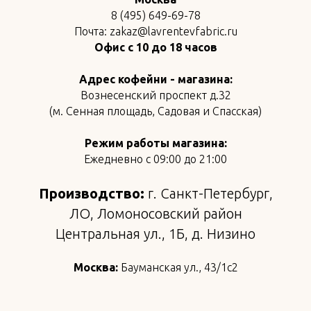
8 (495) 649-69-78
Почта: zakaz@lavrentevfabric.ru
Офис с 10 до 18 часов
Адрес кофейни - магазина:
Вознесенский проспект д.32
(м. Сенная площадь, Садовая и Спасская)
Режим работы магазина:
Ежедневно с 09:00 до 21:00
Производство:
г. Санкт-Петербург,
ЛО, Ломоносовский район
Центральная ул., 1Б, д. Низино
Москва:
Бауманская ул., 43/1с2