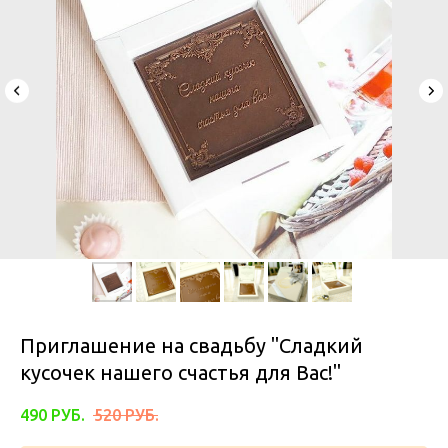
Приглашение на свадьбу "Сладкий
кусочек нашего счастья для Вас!"
490
РУБ.
520
РУБ.