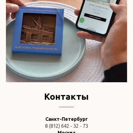
Контакты
Санкт-Петербург
8 (812) 642 - 32 - 73
Москва