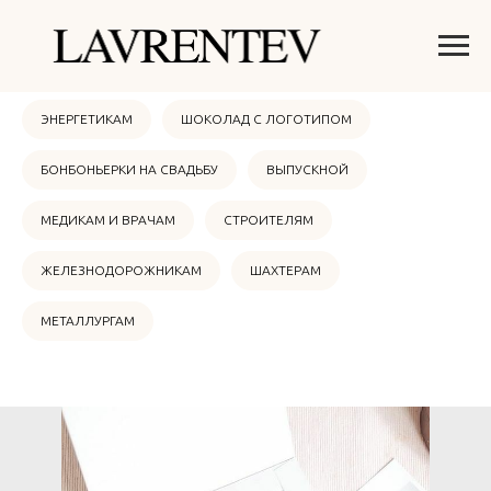
ОНЛАЙН МАГАЗИН
НОВЫЙ ГОД 2026
ЭНЕРГЕТИКАМ
ШОКОЛАД С ЛОГОТИПОМ
БОНБОНЬЕРКИ НА СВАДЬБУ
ВЫПУСКНОЙ
МЕДИКАМ И ВРАЧАМ
СТРОИТЕЛЯМ
ЖЕЛЕЗНОДОРОЖНИКАМ
ШАХТЕРАМ
МЕТАЛЛУРГАМ