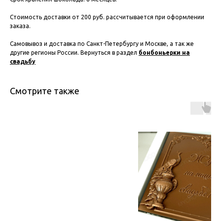
Стоимость доставки от 200 руб. рассчитывается при оформлении
заказа.
Самовывоз и доставка по Санкт-Петербургу и Москве, а так же
другие регионы России. Вернуться в раздел
бонбоньерки на
свадьбу
Смотрите также