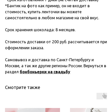
*Бантик на фото как пример, он не входит в
стоимость, купить ленточки вы можете
самостоятельно в любом магазине на свой вкус.
Срок хранения шоколада: 8 месяцев.
Стоимость доставки от 200 руб. рассчитывается при
оформлении заказа.
Самовывоз и доставка по Санкт-Петербургу и
Москве, а так же другие регионы России. Вернуться в
раздел
бонбоньерки на свадьбу
Смотрите также