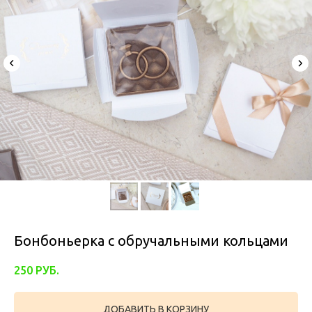
Бонбоньерка с обручальными кольцами
250
РУБ.
ДОБАВИТЬ В КОРЗИНУ