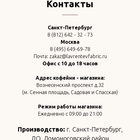
Контакты
Санкт-Петербург
8 (812) 642 - 32 - 73
Москва
8 (495) 649-69-78
Почта: zakaz@lavrentevfabric.ru
Офис с 10 до 18 часов
Адрес кофейни - магазина:
Вознесенский проспект д.32
(м. Сенная площадь, Садовая и Спасская)
Режим работы магазина:
Ежедневно с 09:00 до 21:00
Производство:
г. Санкт-Петербург,
ЛО, Ломоносовский район