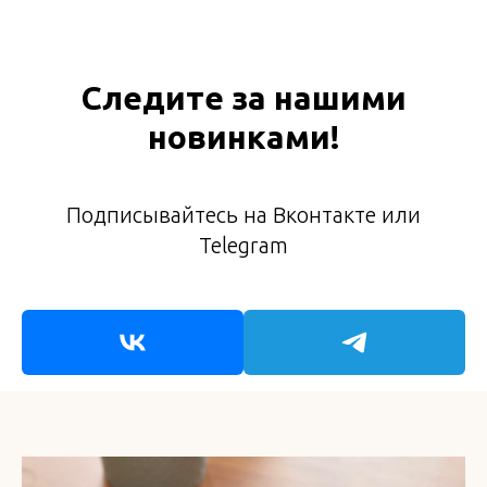
Следите за нашими
новинками!
Подписывайтесь на Вконтакте или
Telegram