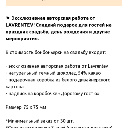
🌟
Эксклюзивная авторская работа от
LAVRENTEV! Сладкий подарок для гостей на
праздник свадьбу, день рождения и другие
мероприятия.
В стоимость бонбоньерки на свадьбу входит:
- эксклюзивная авторская работа от Lavrentev
- натуральный темный шоколад 54% какао
- подарочная коробка из белого дизайнерского
картона
- надпись на коробочке «Дорогому гостю»
Размер: 75 х 75 мм
*Минимальный заказ от 30 шт.
*Срок изготовления 7 дней (не считая доставки)