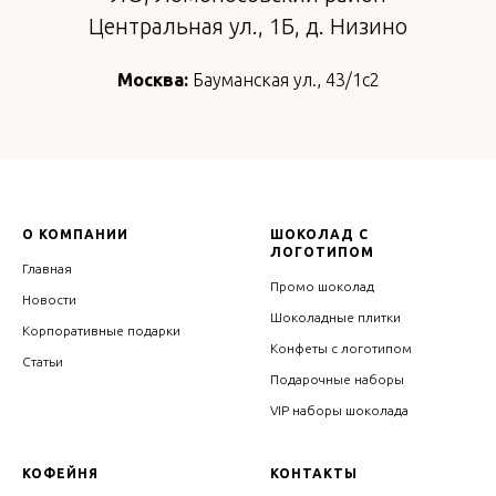
Центральная ул., 1Б, д. Низино
Москва:
Бауманская ул., 43/1с2
О КОМПАНИИ
ШОКОЛАД С
ЛОГОТИПОМ
Главная
Промо шоколад
Новости
Шоколадные плитки
Корпоративные подарки
Конфеты с логотипом
Статьи
Подарочные наборы
VIP наборы шоколада
КОФЕЙНЯ
КОНТАКТЫ