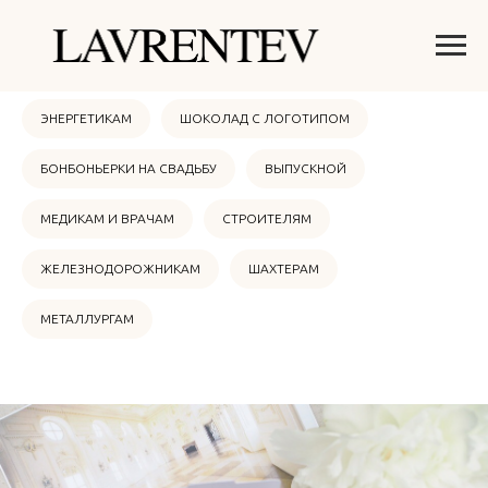
ОНЛАЙН МАГАЗИН
НОВЫЙ ГОД 2026
ЭНЕРГЕТИКАМ
ШОКОЛАД С ЛОГОТИПОМ
БОНБОНЬЕРКИ НА СВАДЬБУ
ВЫПУСКНОЙ
МЕДИКАМ И ВРАЧАМ
СТРОИТЕЛЯМ
ЖЕЛЕЗНОДОРОЖНИКАМ
ШАХТЕРАМ
МЕТАЛЛУРГАМ