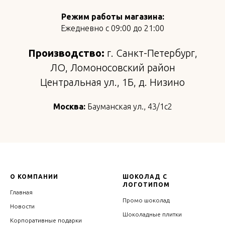
Режим работы магазина:
Ежедневно с 09:00 до 21:00
Производство:
г. Санкт-Петербург,
ЛО, Ломоносовский район
Центральная ул., 1Б, д. Низино
Москва:
Бауманская ул., 43/1с2
О КОМПАНИИ
ШОКОЛАД С
ЛОГОТИПОМ
Главная
Промо шоколад
Новости
Шоколадные плитки
Корпоративные подарки