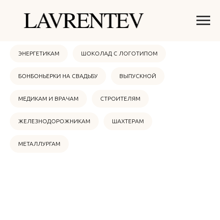
ОНЛАЙН МАГАЗИН
НОВЫЙ ГОД 2026
ЭНЕРГЕТИКАМ
ШОКОЛАД С ЛОГОТИПОМ
БОНБОНЬЕРКИ НА СВАДЬБУ
ВЫПУСКНОЙ
МЕДИКАМ И ВРАЧАМ
СТРОИТЕЛЯМ
ЖЕЛЕЗНОДОРОЖНИКАМ
ШАХТЕРАМ
МЕТАЛЛУРГАМ