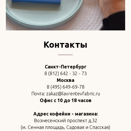
Контакты
Санкт-Петербург
8 (812) 642 - 32 - 73
Москва
8 (495) 649-69-78
Почта: zakaz@lavrentevfabric.ru
Офис с 10 до 18 часов
Адрес кофейни - магазина:
Вознесенский проспект д.32
(м. Сенная площадь, Садовая и Спасская)