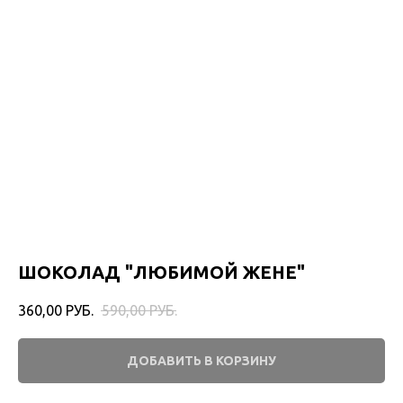
ШОКОЛАД "ЛЮБИМОЙ ЖЕНЕ"
360,00
РУБ.
590,00
РУБ.
ДОБАВИТЬ В КОРЗИНУ