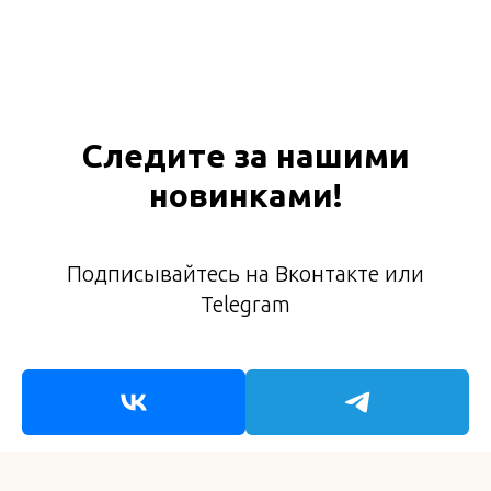
Следите за нашими
новинками!
Подписывайтесь на Вконтакте или
Telegram