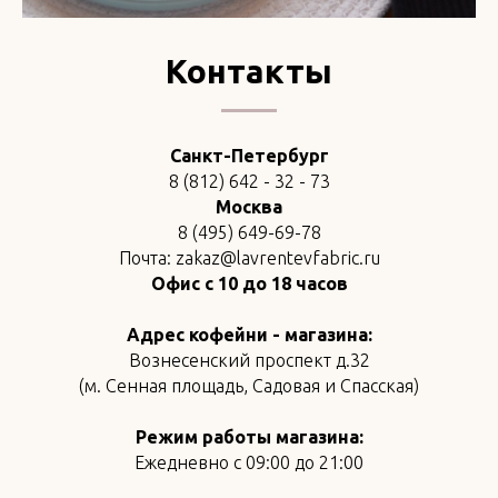
Контакты
Санкт-Петербург
8 (812) 642 - 32 - 73
Москва
8 (495) 649-69-78
Почта: zakaz@lavrentevfabric.ru
Офис с 10 до 18 часов
Адрес кофейни - магазина:
Вознесенский проспект д.32
(м. Сенная площадь, Садовая и Спасская)
Режим работы магазина:
Ежедневно с 09:00 до 21:00