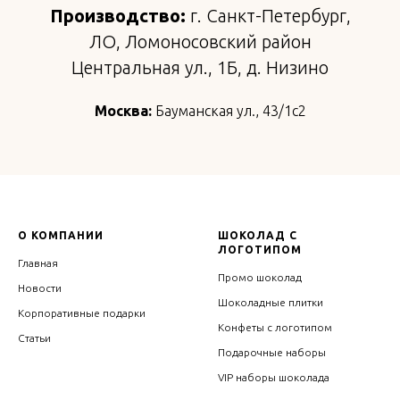
Производство:
г. Санкт-Петербург,
ЛО, Ломоносовский район
Центральная ул., 1Б, д. Низино
Москва:
Бауманская ул., 43/1с2
О КОМПАНИИ
ШОКОЛАД С
ЛОГОТИПОМ
Главная
Промо шоколад
Новости
Шоколадные плитки
Корпоративные подарки
Конфеты с логотипом
Статьи
Подарочные наборы
VIP наборы шоколада