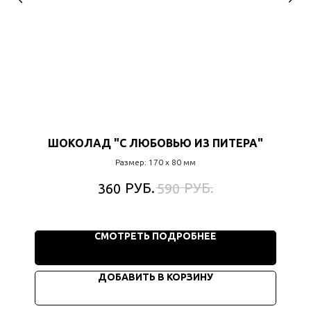
ШОКОЛАД "С ЛЮБОВЬЮ ИЗ ПИТЕРА"
Размер: 170 х 80 мм
РУБ.
РУБ.
360
590
СМОТРЕТЬ ПОДРОБНЕЕ
ДОБАВИТЬ В КОРЗИНУ