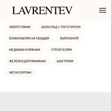
ОНЛАЙН МАГАЗИН
НОВЫЙ ГОД 2026
ЭНЕРГЕТИКАМ
ШОКОЛАД С ЛОГОТИПОМ
БОНБОНЬЕРКИ НА СВАДЬБУ
ВЫПУСКНОЙ
МЕДИКАМ И ВРАЧАМ
СТРОИТЕЛЯМ
ЖЕЛЕЗНОДОРОЖНИКАМ
ШАХТЕРАМ
МЕТАЛЛУРГАМ