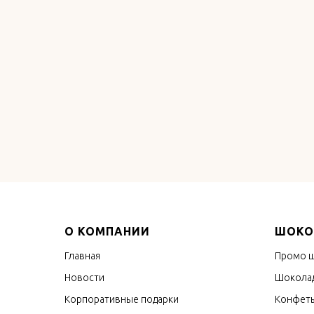
О КОМПАНИИ
ШОКО
Главная
Промо 
Новости
Шоколад
Корпоративные подарки
Конфеты