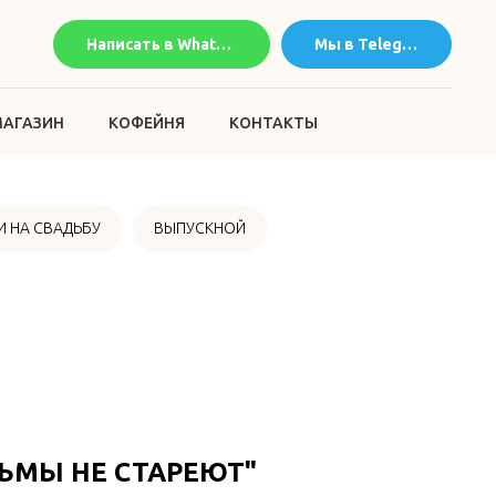
Написать в WhatsApp
Мы в Telegram
АГАЗИН
КОФЕЙНЯ
КОНТАКТЫ
 НА СВАДЬБУ
ВЫПУСКНОЙ
ЬМЫ НЕ СТАРЕЮТ"