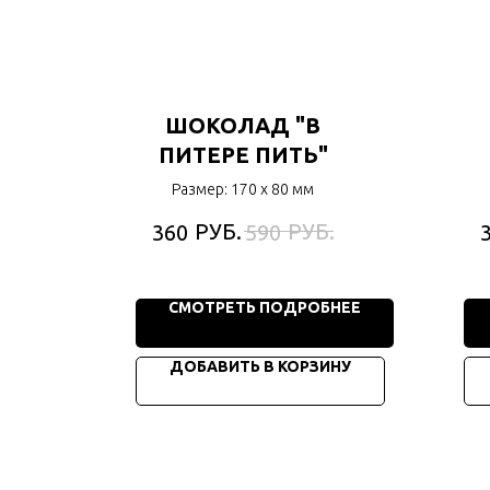
ШОКОЛАД "В
ПИТЕРЕ ПИТЬ"
Размер: 170 х 80 мм
РУБ.
РУБ.
360
590
СМОТРЕТЬ ПОДРОБНЕЕ
ДОБАВИТЬ В КОРЗИНУ