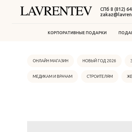
СПб 8 (812) 64
zakaz@lavrent
КОРПОРАТИВНЫЕ ПОДАРКИ
ПОДАР
ОНЛАЙН МАГАЗИН
НОВЫЙ ГОД 2026
МЕДИКАМ И ВРАЧАМ
СТРОИТЕЛЯМ
Ж