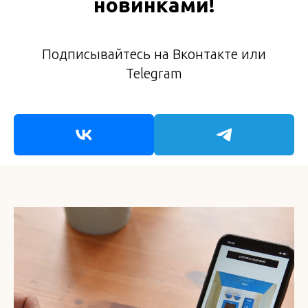
новинками!
Подписывайтесь на Вконтакте или
Telegram