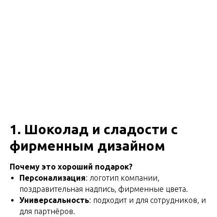
1. Шоколад и сладости с
фирменным дизайном
Почему это хороший подарок?
Персонализация
: логотип компании,
поздравительная надпись, фирменные цвета.
Универсальность
: подходит и для сотрудников, и
для партнёров.