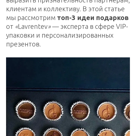
клиентам и коллективу. В этой статье
мы рассмотрим
топ-3 идеи подарков
от
«
Lavrentev
»
— эксперта в сфере VIP-
упаковки и персонализированных
презентов.