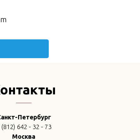
am
онтакты
Санкт-Петербург
 (812) 642 - 32 - 73
Москва