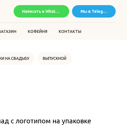
Написать в WhatsApp
Мы в Telegram
АГАЗИН
КОФЕЙНЯ
КОНТАКТЫ
КИ НА СВАДЬБУ
ВЫПУСКНОЙ
д с логотипом на упаковке