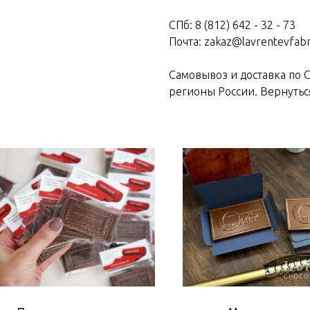
СПб: 8 (812) 642 - 32 - 73
Почта: zakaz@lavrentevfabr
Самовывоз и доставка по С
регионы России. Вернутьс