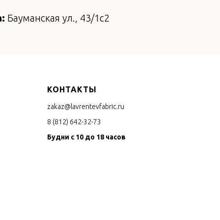
:
Бауманская ул., 43/1с2
КОНТАКТЫ
zakaz@lavrentevfabric.ru
8 (812) 642-32-73
Будни с 10 до 18 часов