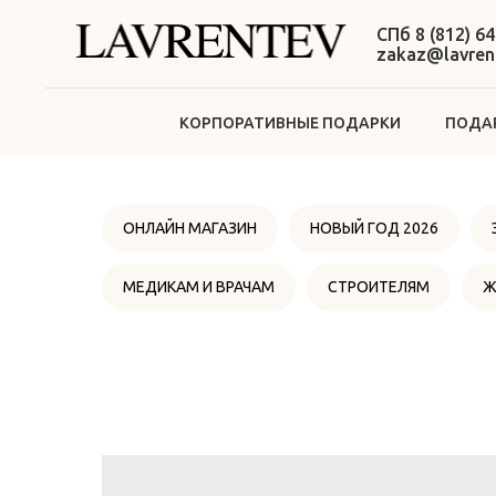
СПб 8 (812) 64
zakaz@lavrent
КОРПОРАТИВНЫЕ ПОДАРКИ
ПОДАР
ОНЛАЙН МАГАЗИН
НОВЫЙ ГОД 2026
МЕДИКАМ И ВРАЧАМ
СТРОИТЕЛЯМ
Ж