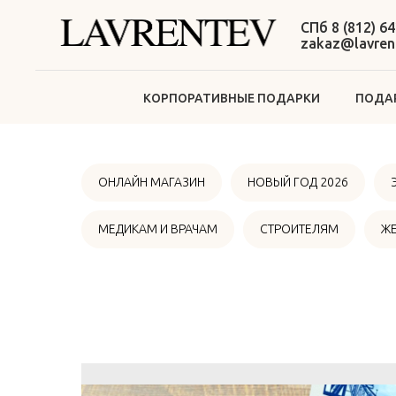
СПб 8 (812) 64
zakaz@lavrent
КОРПОРАТИВНЫЕ ПОДАРКИ
ПОДАР
ОНЛАЙН МАГАЗИН
НОВЫЙ ГОД 2026
МЕДИКАМ И ВРАЧАМ
СТРОИТЕЛЯМ
Ж