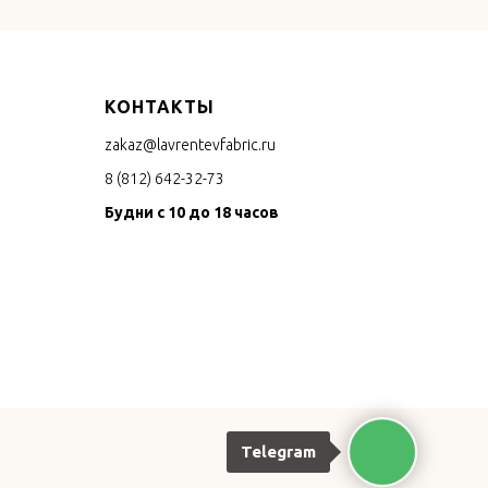
КОНТАКТЫ
zakaz@lavrentevfabric.ru
8 (812) 642-32-73
Будни с 10 до 18 часов
Telegram