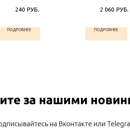
РУБ.
РУБ.
240
2 060
ПОДРОБНЕЕ
ПОДРОБНЕЕ
ите за нашими новин
одписывайтесь на Вконтакте или Telegr