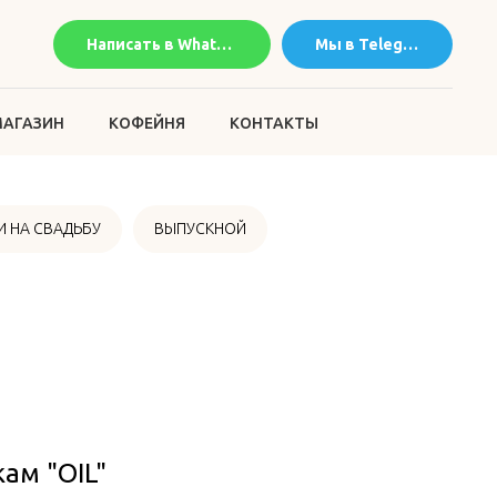
Написать в WhatsApp
Мы в Telegram
АГАЗИН
КОФЕЙНЯ
КОНТАКТЫ
 НА СВАДЬБУ
ВЫПУСКНОЙ
ам "OIL"