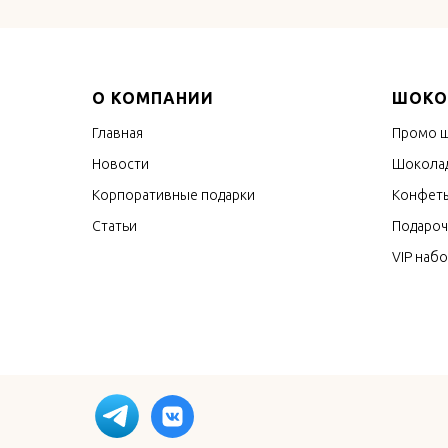
О КОМПАНИИ
ШОКО
Главная
Промо 
Новости
Шоколад
Корпоративные подарки
Конфеты
Статьи
Подароч
VIP наб