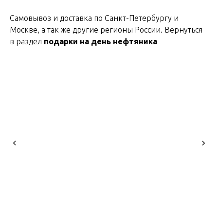
Самовывоз и доставка по Санкт-Петербургу и
Москве, а так же другие регионы России. Вернуться
в раздел
подарки на день нефтяника