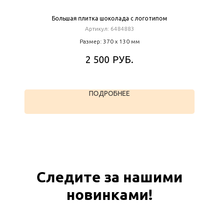
Большая плитка шоколада с логотипом
Артикул:
6484883
Размер: 370 х 130 мм
РУБ.
2 500
ПОДРОБНЕЕ
Следите за нашими
новинками!