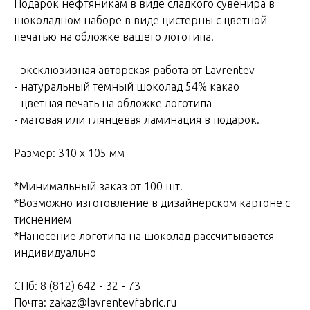
Подарок нефтяникам в виде сладкого сувенира в
шоколадном наборе в виде цистерны с цветной
печатью на обложке вашего логотипа.
- эксклюзивная авторская работа от Lavrentev
- натуральный темный шоколад 54% какао
- цветная печать на обложке логотипа
- матовая или глянцевая ламинация в подарок.
Размер: 310 х 105 мм
*Минимальный заказ от 100 шт.
*Возможно изготовление в дизайнерском картоне с
тиснением
*Нанесение логотипа на шоколад рассчитывается
индивидуально
СПб: 8 (812) 642 - 32 - 73
Почта: zakaz@lavrentevfabric.ru