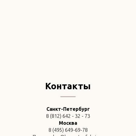
Контакты
Санкт-Петербург
8 (812) 642 - 32 - 73
Москва
8 (495) 649-69-78