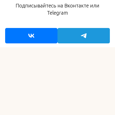
Подписывайтесь на Вконтакте или
Telegram