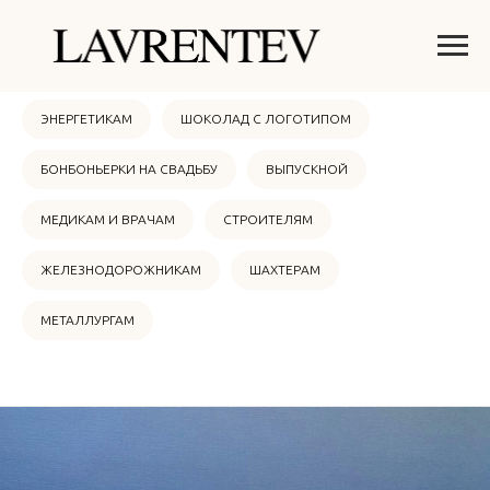
ОНЛАЙН МАГАЗИН
НОВЫЙ ГОД 2026
ЭНЕРГЕТИКАМ
ШОКОЛАД С ЛОГОТИПОМ
БОНБОНЬЕРКИ НА СВАДЬБУ
ВЫПУСКНОЙ
МЕДИКАМ И ВРАЧАМ
СТРОИТЕЛЯМ
ЖЕЛЕЗНОДОРОЖНИКАМ
ШАХТЕРАМ
МЕТАЛЛУРГАМ