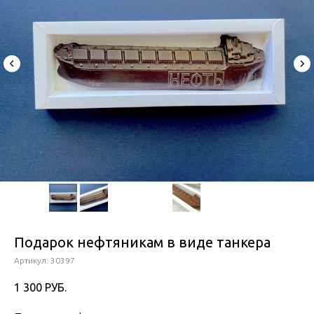
Подарок нефтяникам в виде танкера
Артикул:
30397
1 300
РУБ.