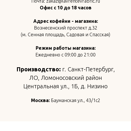
Почта: zakaz@lavrentevfabric.ru
Офис с 10 до 18 часов
Адрес кофейни - магазина:
Вознесенский проспект д.32
(м. Сенная площадь, Садовая и Спасская)
Режим работы магазина:
Ежедневно с 09:00 до 21:00
Производство:
г. Санкт-Петербург,
ЛО, Ломоносовский район
Центральная ул., 1Б, д. Низино
Москва:
Бауманская ул., 43/1с2