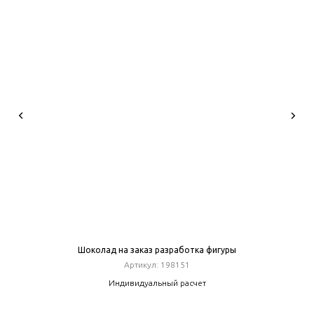
Шоколад на заказ разработка фигуры
Артикул:
198151
Индивидуальный расчет