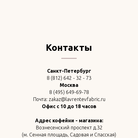
Контакты
Санкт-Петербург
8 (812) 642 - 32 - 73
Москва
8 (495) 649-69-78
Почта: zakaz@lavrentevfabric.ru
Офис с 10 до 18 часов
Адрес кофейни - магазина:
Вознесенский проспект д.32
(м. Сенная площадь, Садовая и Спасская)