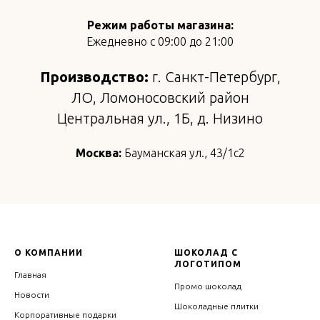
Режим работы магазина:
Ежедневно с 09:00 до 21:00
Производство:
г. Санкт-Петербург,
ЛО, Ломоносовский район
Центральная ул., 1Б, д. Низино
Москва:
Бауманская ул., 43/1с2
О КОМПАНИИ
ШОКОЛАД С
ЛОГОТИПОМ
Главная
Промо шоколад
Новости
Шоколадные плитки
Корпоративные подарки