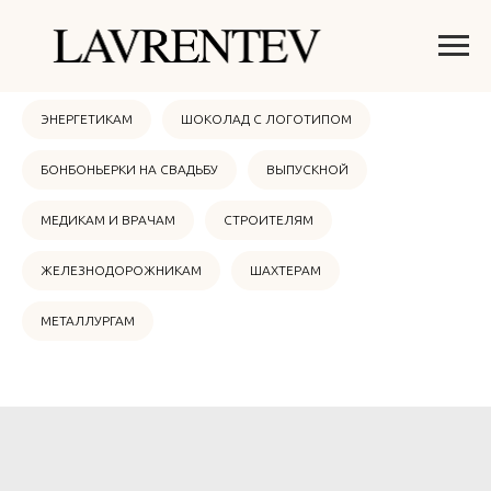
ОНЛАЙН МАГАЗИН
НОВЫЙ ГОД 2026
ЭНЕРГЕТИКАМ
ШОКОЛАД С ЛОГОТИПОМ
БОНБОНЬЕРКИ НА СВАДЬБУ
ВЫПУСКНОЙ
МЕДИКАМ И ВРАЧАМ
СТРОИТЕЛЯМ
ЖЕЛЕЗНОДОРОЖНИКАМ
ШАХТЕРАМ
МЕТАЛЛУРГАМ