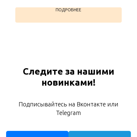
ПОДРОБНЕЕ
Следите за нашими
новинками!
Подписывайтесь на Вконтакте или
Telegram