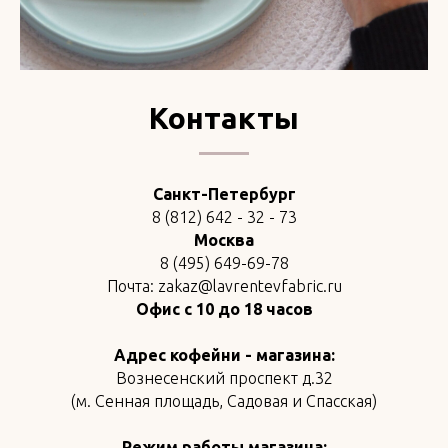
Контакты
Санкт-Петербург
8 (812) 642 - 32 - 73
Москва
8 (495) 649-69-78
Почта: zakaz@lavrentevfabric.ru
Офис с 10 до 18 часов
Адрес кофейни - магазина:
Вознесенский проспект д.32
(м. Сенная площадь, Садовая и Спасская)
Режим работы магазина: