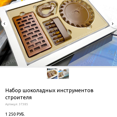
Набор шоколадных инструментов
строителя
Артикул:
37385
1 250
РУБ.