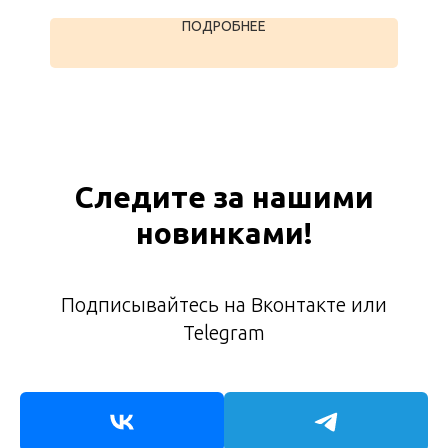
ПОДРОБНЕЕ
Следите за нашими
новинками!
Подписывайтесь на Вконтакте или
Telegram