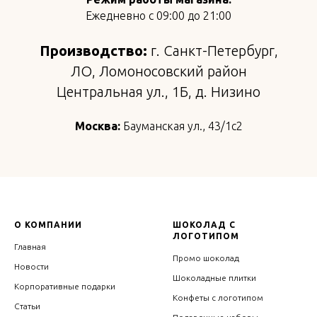
Ежедневно с 09:00 до 21:00
Производство:
г. Санкт-Петербург,
ЛО, Ломоносовский район
Центральная ул., 1Б, д. Низино
Москва:
Бауманская ул., 43/1с2
О КОМПАНИИ
ШОКОЛАД С
ЛОГОТИПОМ
Главная
Промо шоколад
Новости
Шоколадные плитки
Корпоративные подарки
Конфеты с логотипом
Статьи