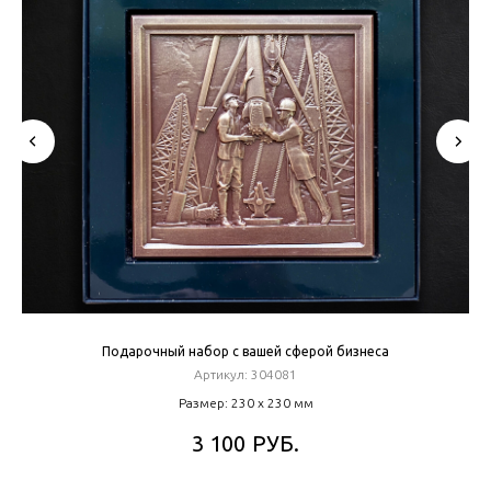
Подарочный набор с вашей сферой бизнеса
Артикул:
304081
Размер: 230 х 230 мм
РУБ.
3 100