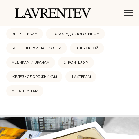
ОНЛАЙН МАГАЗИН
НОВЫЙ ГОД 2026
ЭНЕРГЕТИКАМ
ШОКОЛАД С ЛОГОТИПОМ
БОНБОНЬЕРКИ НА СВАДЬБУ
ВЫПУСКНОЙ
МЕДИКАМ И ВРАЧАМ
СТРОИТЕЛЯМ
ЖЕЛЕЗНОДОРОЖНИКАМ
ШАХТЕРАМ
МЕТАЛЛУРГАМ