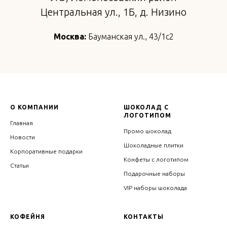
Центральная ул., 1Б, д. Низино
Москва:
Бауманская ул., 43/1с2
О КОМПАНИИ
ШОКОЛАД С
ЛОГОТИПОМ
Главная
Промо шоколад
Новости
Шоколадные плитки
Корпоративные подарки
Конфеты с логотипом
Статьи
Подарочные наборы
VIP наборы шоколада
КОФЕЙНЯ
КОНТАКТЫ