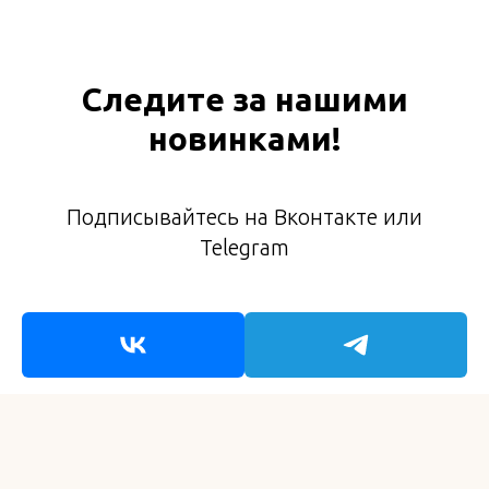
Следите за нашими
новинками!
Подписывайтесь на Вконтакте или
Telegram