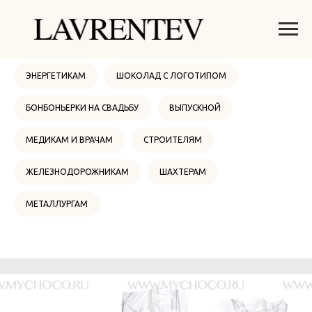
ОНЛАЙН МАГАЗИН
НОВЫЙ ГОД 2026
ЭНЕРГЕТИКАМ
ШОКОЛАД С ЛОГОТИПОМ
БОНБОНЬЕРКИ НА СВАДЬБУ
ВЫПУСКНОЙ
МЕДИКАМ И ВРАЧАМ
СТРОИТЕЛЯМ
ЖЕЛЕЗНОДОРОЖНИКАМ
ШАХТЕРАМ
МЕТАЛЛУРГАМ