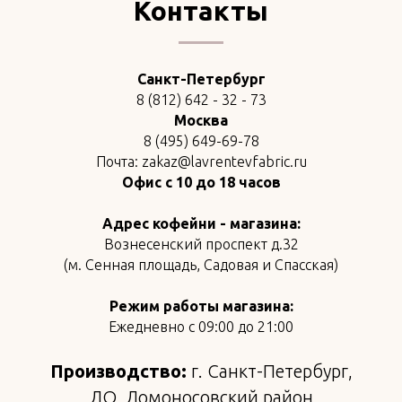
Контакты
Санкт-Петербург
8 (812) 642 - 32 - 73
Москва
8 (495) 649-69-78
Почта: zakaz@lavrentevfabric.ru
Офис с 10 до 18 часов
Адрес кофейни - магазина:
Вознесенский проспект д.32
(м. Сенная площадь, Садовая и Спасская)
Режим работы магазина:
Ежедневно с 09:00 до 21:00
Производство:
г. Санкт-Петербург,
ЛО, Ломоносовский район