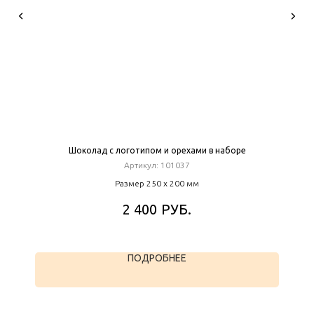
Шоколад с логотипом и орехами в наборе
Артикул:
101037
Размер 250 х 200 мм
РУБ.
2 400
ПОДРОБНЕЕ