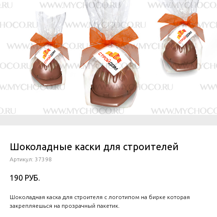
Шоколадные каски для строителей
Артикул:
37398
190
РУБ.
Шоколадная каска для строителя с логотипом на бирке которая
закрепляешься на прозрачный пакетик.