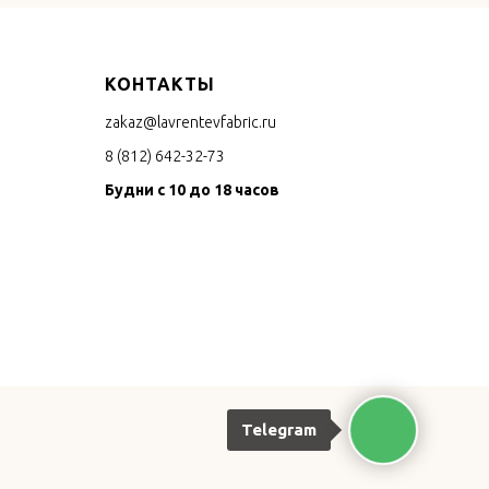
КОНТАКТЫ
zakaz@lavrentevfabric.ru
8 (812) 642-32-73
Будни с 10 до 18 часов
Telegram