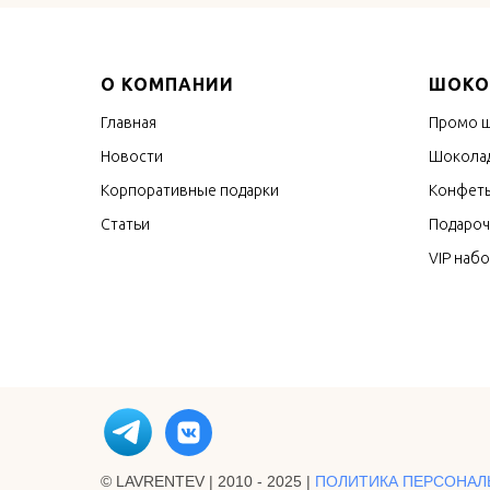
О КОМПАНИИ
ШОКО
Главная
Промо 
Новости
Шоколад
Корпоративные подарки
Конфеты
Статьи
Подароч
VIP наб
© LAVRENTEV | 2010 - 2025 |
ПОЛИТИКА ПЕРСОНАЛ