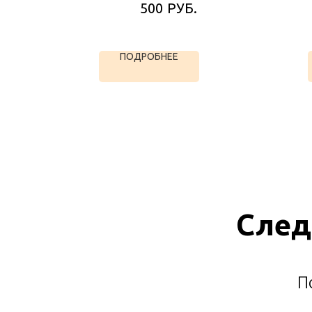
РУБ.
500
ПОДРОБНЕЕ
След
П