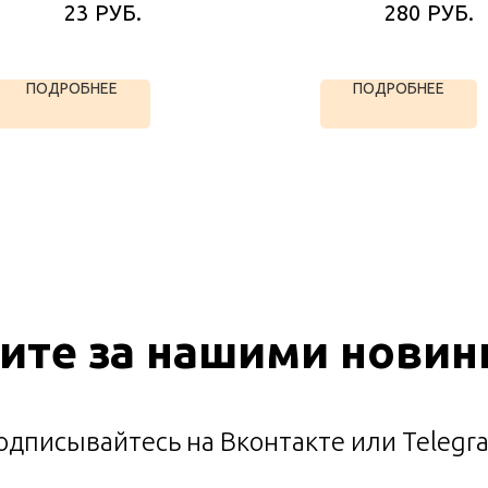
РУБ.
РУБ.
23
280
ПОДРОБНЕЕ
ПОДРОБНЕЕ
ите за нашими новин
одписывайтесь на Вконтакте или Telegr