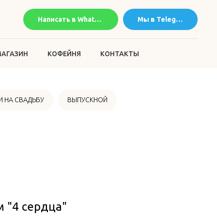
Написать в WhatsApp
Мы в Telegram
АГАЗИН
КОФЕЙНЯ
КОНТАКТЫ
 НА СВАДЬБУ
ВЫПУСКНОЙ
 "4 сердца"