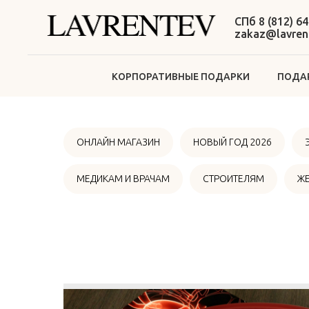
СПб 8 (812) 64
zakaz@lavrent
КОРПОРАТИВНЫЕ ПОДАРКИ
ПОДАР
ОНЛАЙН МАГАЗИН
НОВЫЙ ГОД 2026
МЕДИКАМ И ВРАЧАМ
СТРОИТЕЛЯМ
Ж