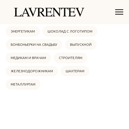
ОНЛАЙН МАГАЗИН
НОВЫЙ ГОД 2026
ЭНЕРГЕТИКАМ
ШОКОЛАД С ЛОГОТИПОМ
БОНБОНЬЕРКИ НА СВАДЬБУ
ВЫПУСКНОЙ
МЕДИКАМ И ВРАЧАМ
СТРОИТЕЛЯМ
ЖЕЛЕЗНОДОРОЖНИКАМ
ШАХТЕРАМ
МЕТАЛЛУРГАМ