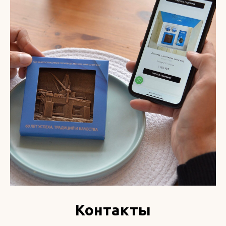
Контакты