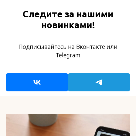
Следите за нашими
новинками!
Подписывайтесь на Вконтакте или
Telegram