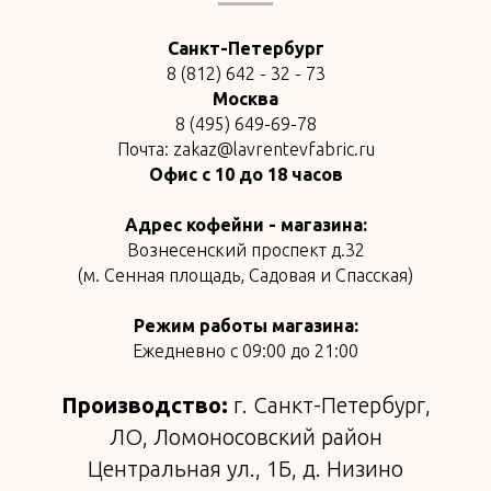
Санкт-Петербург
8 (812) 642 - 32 - 73
Москва
8 (495) 649-69-78
Почта: zakaz@lavrentevfabric.ru
Офис с 10 до 18 часов
Адрес кофейни - магазина:
Вознесенский проспект д.32
(м. Сенная площадь, Садовая и Спасская)
Режим работы магазина:
Ежедневно с 09:00 до 21:00
Производство:
г. Санкт-Петербург,
ЛО, Ломоносовский район
Центральная ул., 1Б, д. Низино