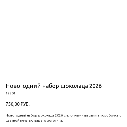
Новогодний набор шоколада 2026
19801
750,00
РУБ.
Новогодний набор шоколада 2026 с елочными шарами в коробочке с
цветной печатью вашего логотипа.